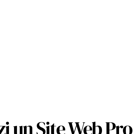
i un Site Web Pro