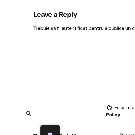
Leave a Reply
Trebuie să fii
autentificat
pentru a publica un c
Folosim c
Policy