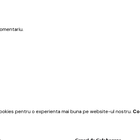
omentariu.
ookies pentru o experienta mai buna pe website-ul nostru.
Co