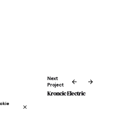
Next
Project
Kroncic Electric
okie