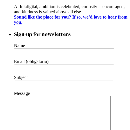
At Inkdigital, ambition is celebrated, curiosity is encouraged,
and kindness is valued above all else.
Sound like the place for you? If so, we’d love to hear from
you.
Sign-up for newsletters
Name
Email (obligatoriu)
Subject
Message