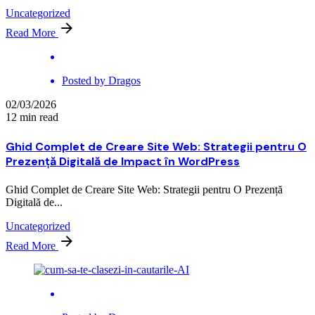
Uncategorized
Read More
Posted by
Dragos
02/03/2026
12 min read
Ghid Complet de Creare Site Web: Strategii pentru O
Prezență Digitală de Impact în WordPress
Ghid Complet de Creare Site Web: Strategii pentru O Prezență
Digitală de...
Uncategorized
Read More