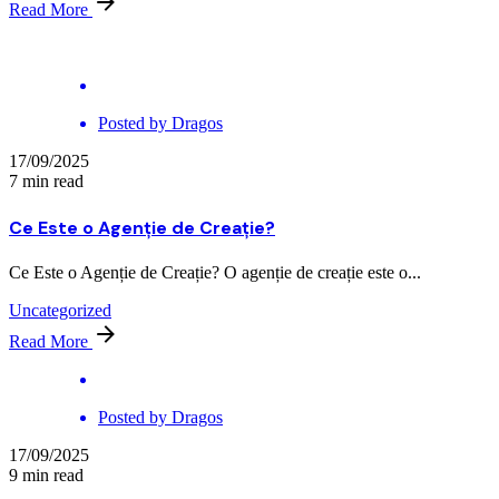
Read More
Posted by
Dragos
17/09/2025
7 min read
Ce Este o Agenție de Creație?
Ce Este o Agenție de Creație? O agenție de creație este o...
Uncategorized
Read More
Posted by
Dragos
17/09/2025
9 min read