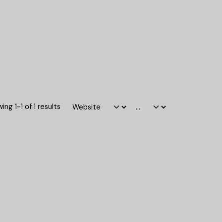
ing 1-1 of 1 results