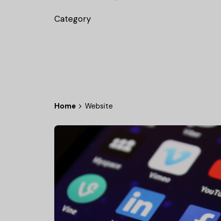
Category
Home
Website