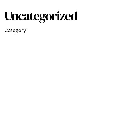
Uncategorized
Category