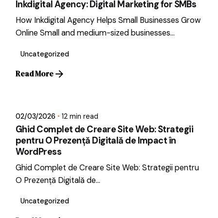
Inkdigital Agency: Digital Marketing for SMBs
How Inkdigital Agency Helps Small Businesses Grow
Online Small and medium-sized businesses...
Uncategorized
Read More
Posted by
Dragos
02/03/2026
12 min read
Ghid Complet de Creare Site Web: Strategii
pentru O Prezență Digitală de Impact în
WordPress
Ghid Complet de Creare Site Web: Strategii pentru
O Prezență Digitală de...
Uncategorized