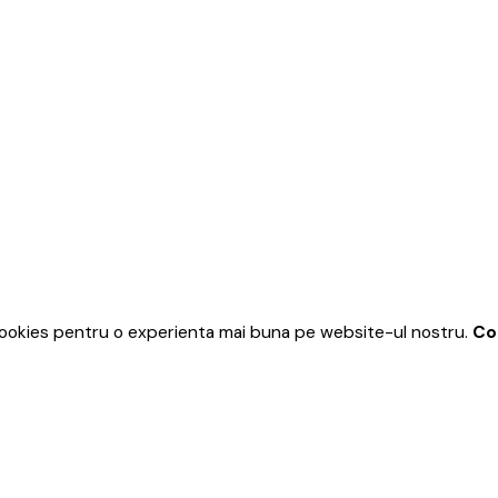
ookies pentru o experienta mai buna pe website-ul nostru.
Co