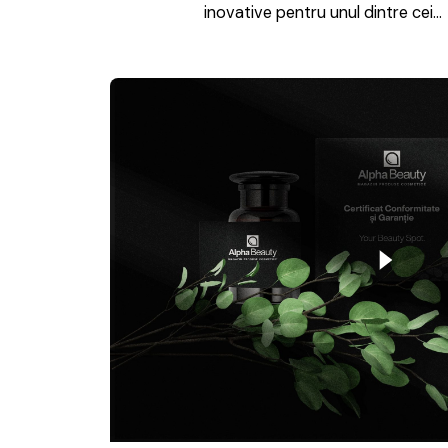
inovative pentru unul dintre cei…