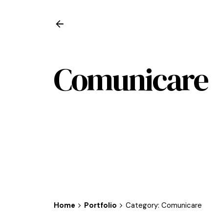
Comunicare
Home
Portfolio
Category: Comunicare