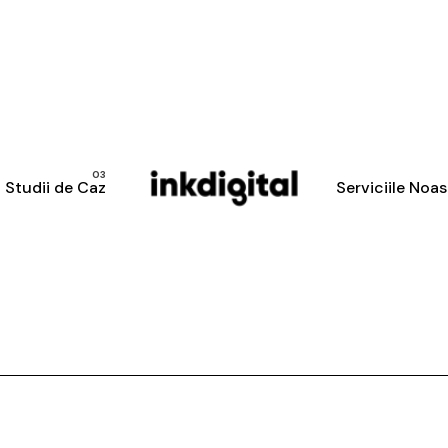
Studii de Caz
Serviciile Noas