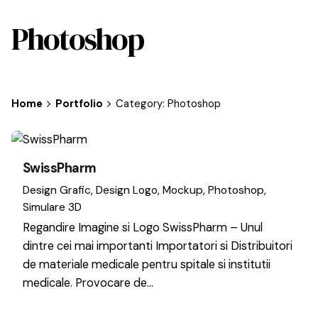
Photoshop
Home
Portfolio
Category: Photoshop
SwissPharm
Design Grafic
Design Logo
Mockup
Photoshop
Simulare 3D
Regandire Imagine si Logo SwissPharm – Unul
dintre cei mai importanti Importatori si Distribuitori
de materiale medicale pentru spitale si institutii
medicale. Provocare de…