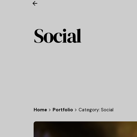
Social
Home
Portfolio
Category: Social