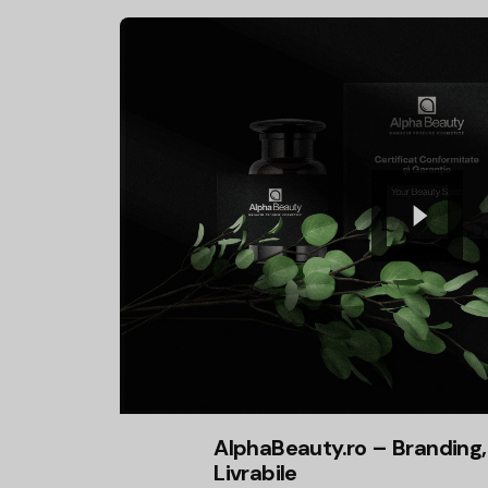
AlphaBeauty.ro – Branding, 
Livrabile