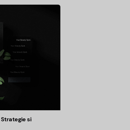
Strategie si