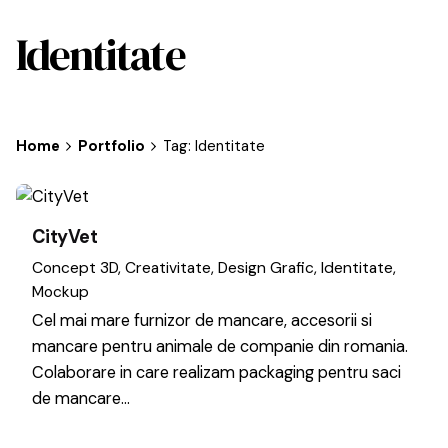
Identitate
Home
Portfolio
Tag: Identitate
CityVet
Concept 3D
Creativitate
Design Grafic
Identitate
Mockup
Cel mai mare furnizor de mancare, accesorii si
mancare pentru animale de companie din romania.
Colaborare in care realizam packaging pentru saci
de mancare…