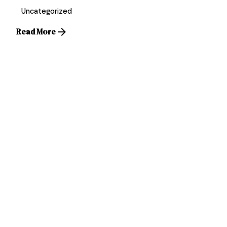
Uncategorized
Read More
1